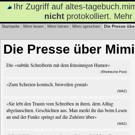
Ihr Zugriff auf altes-tagebuch.m
nicht
protokolliert. Mehr
Startseite
Mimi lesen
Mimi hören
Mimi sprechen
Die Presse übe
Die Presse über Mimi
Die «subtile Schreiberin mit dem feinsinnigen Humor»
(Rheinische Post)
«Zum Schreien komisch, bisweilen genial»
(WAZ)
«Sie lebt den Traum vom Schreiben in ihren, dem Alltag
abgelauschten, Geschichten aus. Man merkt ihr das beim Lesen
an und der Funke springt auf die Zuhörer über»
(WAZ)