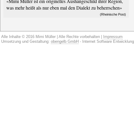
«Mimi Müller ist ein originelles Aushängeschild ihrer Region,
was mehr heißt als nur eben mal den Dialekt zu beherrschen»
(Rheinische Post)
Alle Inhalte © 2016 Mimi Müller | Alle Rechte vorbehalten |
Impressum
Umsetzung und Gestaltung:
obengelb GmbH
- Internet Software Entwicklung