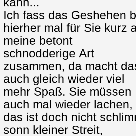
kann...
Ich fass das Geshehen b
hierher mal für Sie kurz 
meine betont
schnodderige Art
zusammen, da macht da
auch gleich wieder viel
mehr Spaß. Sie müssen
auch mal wieder lachen,
das ist doch nicht schli
sonn kleiner Streit,