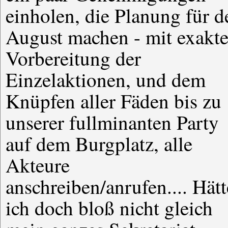
einholen, die Planung für d
August machen - mit exakte
Vorbereitung der
Einzelaktionen, und dem
Knüpfen aller Fäden bis zu
unserer fullminanten Party
auf dem Burgplatz, alle
Akteure
anschreiben/anrufen.... Hätt
ich doch bloß nicht gleich