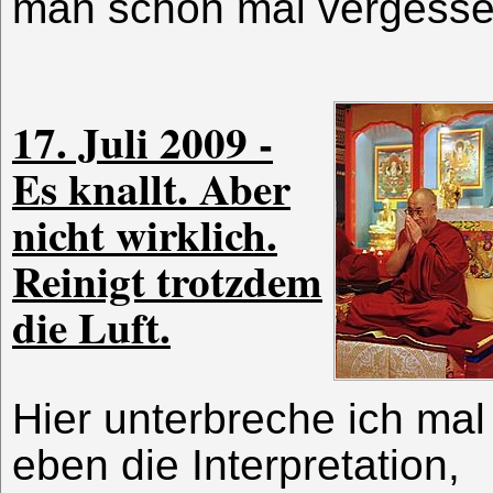
man schon mal vergesse
17. Juli 2009 -
Es knallt. Aber
nicht wirklich.
Reinigt trotzdem
die Luft.
Hier unterbreche ich mal
eben die Interpretation,