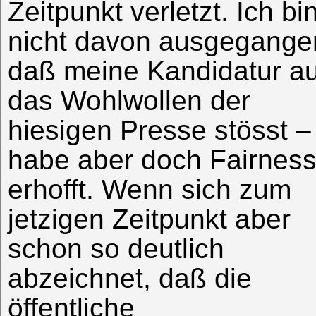
Zeitpunkt verletzt. Ich bi
nicht davon ausgegange
daß meine Kandidatur au
das Wohlwollen der
hiesigen Presse stösst –
habe aber doch Fairnes
erhofft. Wenn sich zum
jetzigen Zeitpunkt aber
schon so deutlich
abzeichnet, daß die
öffentliche