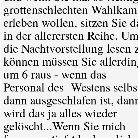
grottenschlechten Wahlkam
erleben wollen, sitzen Sie d
in der allerersten Reihe. U
die Nachtvorstellung lesen 
können müssen Sie allerdin
um 6 raus - wenn das
Personal des Westens selbs
dann ausgeschlafen ist, dan
wird das ja alles wieder
gelöscht...Wenn Sie mich