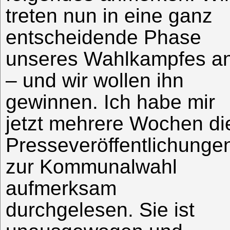
treten nun in eine ganz
entscheidende Phase
unseres Wahlkampfes a
– und wir wollen ihn
gewinnen. Ich habe mir
jetzt mehrere Wochen di
Presseveröffentlichunge
zur Kommunalwahl
aufmerksam
durchgelesen. Sie ist