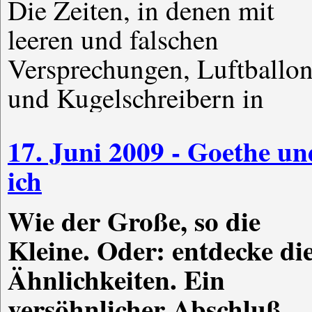
Die Zeiten, in denen mit
leeren und falschen
Versprechungen, Luftballo
und Kugelschreibern in
17. Juni 2009 - Goethe un
ich
Wie der Große, so die
Kleine. Oder: entdecke di
Ähnlichkeiten. Ein
versöhnlicher Abschluß