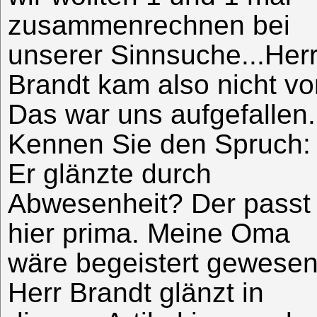
zusammenrechnen bei
unserer Sinnsuche...Her
Brandt kam also nicht vo
Das war uns aufgefallen.
Kennen Sie den Spruch:
Er glänzte durch
Abwesenheit? Der passt
hier prima. Meine Oma
wäre begeistert gewesen
Herr Brandt glänzt in