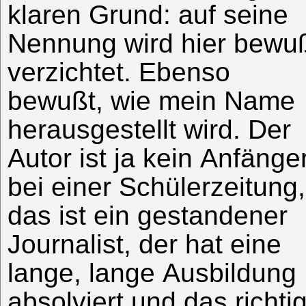
klaren Grund: auf seine
Nennung wird hier bewu
verzichtet. Ebenso
bewußt, wie mein Name
herausgestellt wird. Der
Autor ist ja kein Anfänge
bei einer Schülerzeitung,
das ist ein gestandener
Journalist, der hat eine
lange, lange Ausbildung
absolviert und das richti