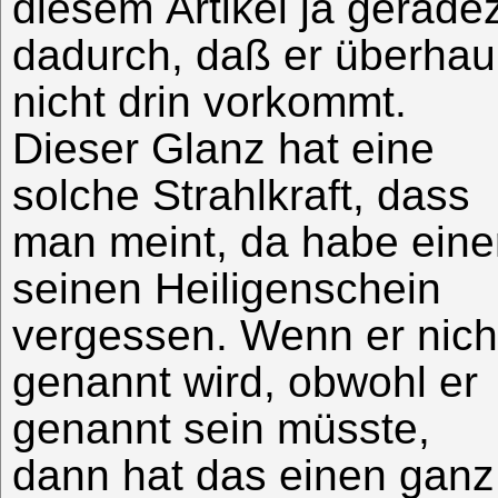
diesem Artikel ja gerade
dadurch, daß er überhau
nicht drin vorkommt.
Dieser Glanz hat eine
solche Strahlkraft, dass
man meint, da habe eine
seinen Heiligenschein
vergessen. Wenn er nich
genannt wird, obwohl er
genannt sein müsste,
dann hat das einen ganz