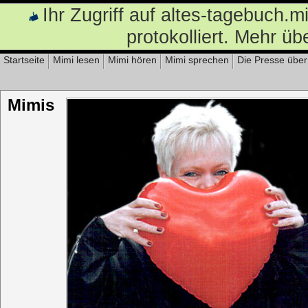
Ihr Zugriff auf altes-tagebuch.
protokolliert. Mehr üb
Startseite
Mimi lesen
Mimi hören
Mimi sprechen
Die Presse über