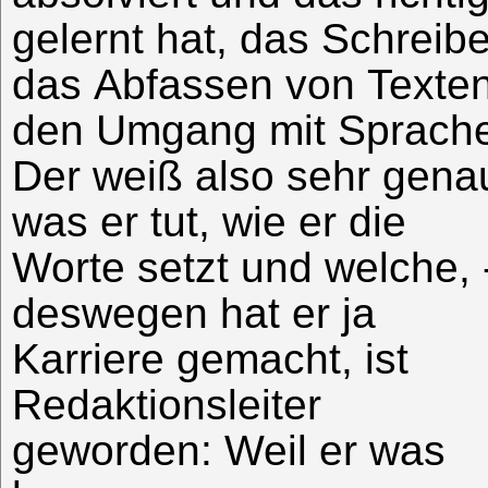
gelernt hat, das Schreib
das Abfassen von Texten
den Umgang mit Sprach
Der weiß also sehr gena
was er tut, wie er die
Worte setzt und welche, 
deswegen hat er ja
Karriere gemacht, ist
Redaktionsleiter
geworden: Weil er was