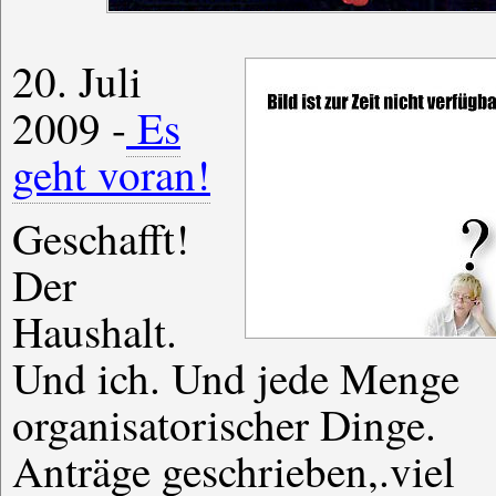
20. Juli
2009 -
Es
geht voran!
Geschafft!
Der
Haushalt.
Und ich. Und jede Menge
organisatorischer Dinge.
Anträge geschrieben,.viel