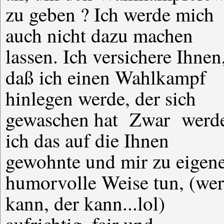
zu geben ? Ich werde mich
auch nicht dazu machen
lassen. Ich versichere Ihnen
daß ich einen Wahlkampf
hinlegen werde, der sich
gewaschen hat Zwar werd
ich das auf die Ihnen
gewohnte und mir zu eigen
humorvolle Weise tun, (wer
kann, der kann...lol)