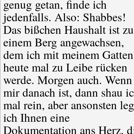
genug getan, finde ich
jedenfalls. Also: Shabbes!
Das bißchen Haushalt ist zu
einem Berg angewachsen,
dem ich mit meinem Gatten
heute mal zu Leibe rücken
werde. Morgen auch. Wenn
mir danach ist, dann shau i
mal rein, aber ansonsten le
ich Ihnen eine
Dokumentation ans Herz, d