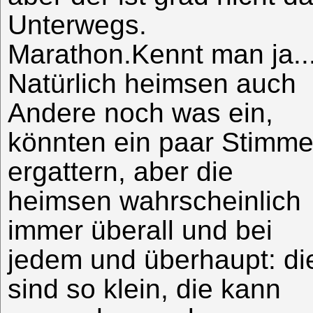
Unterwegs.
Marathon.Kennt man ja..
Natürlich heimsen auch
Andere noch was ein,
könnten ein paar Stimm
ergattern, aber die
heimsen wahrscheinlich
immer überall und bei
jedem und überhaupt: di
sind so klein, die kann