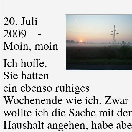
20. Juli
2009 -
Moin, moin
Ich hoffe,
Sie hatten
ein ebenso ruhiges
Wochenende wie ich. Zwar
wollte ich die Sache mit de
Haushalt angehen, habe abe