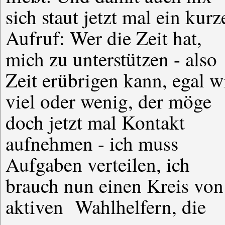
sich staut jetzt mal ein kurz
Aufruf: Wer die Zeit hat,
mich zu unterstützen - also
Zeit erübrigen kann, egal w
viel oder wenig, der möge
doch jetzt mal Kontakt
aufnehmen - ich muss
Aufgaben verteilen, ich
brauch nun einen Kreis von
aktiven Wahlhelfern, die