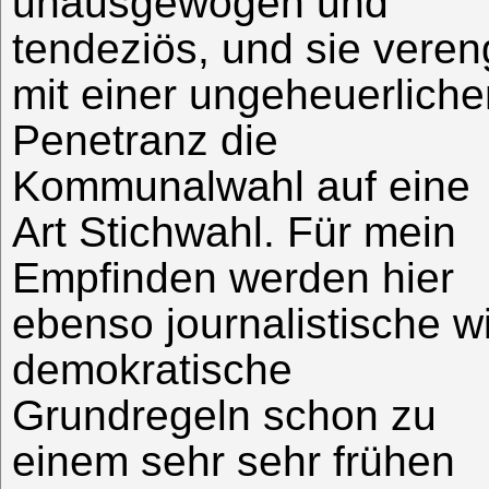
unausgewogen und
tendeziös, und sie veren
mit einer ungeheuerliche
Penetranz die
Kommunalwahl auf eine
Art Stichwahl. Für mein
Empfinden werden hier
ebenso journalistische w
demokratische
Grundregeln schon zu
einem sehr sehr frühen