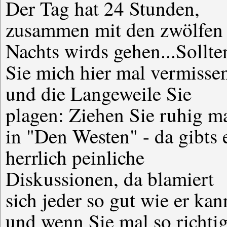
Der Tag hat 24 Stunden,
zusammen mit den zwölfen
Nachts wirds gehen...Sollte
Sie mich hier mal vermisse
und die Langeweile Sie
plagen: Ziehen Sie ruhig m
in "Den Westen" - da gibts 
herrlich peinliche
Diskussionen, da blamiert
sich jeder so gut wie er kan
und wenn Sie mal so richti