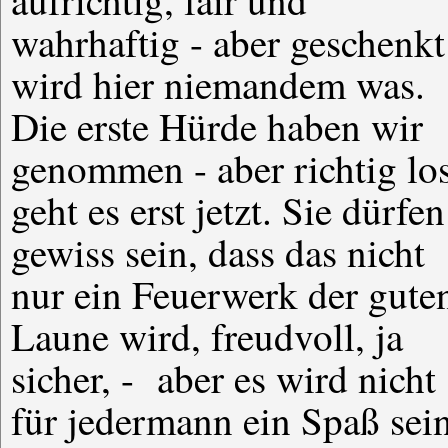
aufrichtig, fair und
wahrhaftig - aber geschenkt
wird hier niemandem was.
Die erste Hürde haben wir
genommen - aber richtig lo
geht es erst jetzt. Sie dürfen
gewiss sein, dass das nicht
nur ein Feuerwerk der gute
Laune wird, freudvoll, ja
sicher, - aber es wird nicht
für jedermann ein Spaß sein